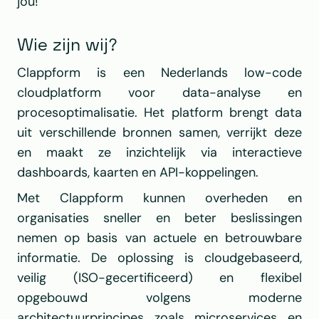
jou!
Wie zijn wij?
Clappform is een Nederlands low-code 
cloudplatform voor data-analyse en 
procesoptimalisatie. Het platform brengt data 
uit verschillende bronnen samen, verrijkt deze 
en maakt ze inzichtelijk via interactieve 
dashboards, kaarten en API-koppelingen.
Met Clappform kunnen overheden en 
organisaties sneller en beter beslissingen 
nemen op basis van actuele en betrouwbare 
informatie. De oplossing is cloudgebaseerd, 
veilig (ISO-gecertificeerd) en flexibel 
opgebouwd volgens moderne 
architectuurprincipes zoals microservices en 