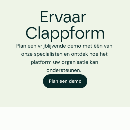
Ervaar 
Clappform
Plan een vrijblijvende demo met één van 
onze specialisten en ontdek hoe het 
platform uw organisatie kan 
ondersteunen.  
Plan een demo