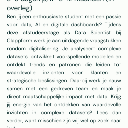
overleg) 
Ben jij een enthousiaste student met een passie 
voor data, AI en digitale dashboards? Tijdens 
deze afstudeerstage als Data Scientist bij 
Clappform werk je aan uitdagende vraagstukken 
rondom digitalisering. Je analyseert complexe 
datasets, ontwikkelt voorspellende modellen en 
ontdekt trends en patronen die leiden tot 
waardevolle inzichten voor klanten en 
strategische beslissingen. Daarbij werk je nauw 
samen met een gedreven team en maak je 
direct maatschappelijke impact met data. Krijg 
jij energie van het ontdekken van waardevolle 
inzichten in complexe datasets? Lees dan 
verder, want misschien zijn wij wel op zoek naar 