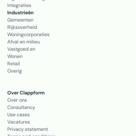
Integraties
Industrieën
Gemeenten
Rijksoverheid
Woningcorporaties
Afval en milieu
Vastgoed en 
Wonen
Retail
Overig
Over Clappform
Over ons 
Consultancy
Use cases
Vacatures
Privacy statement