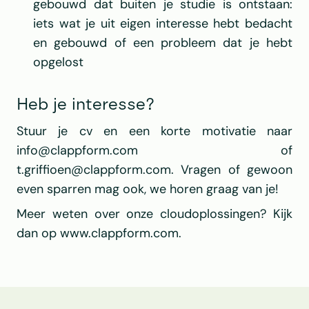
gebouwd dat buiten je studie is ontstaan: 
iets wat je uit eigen interesse hebt bedacht 
en gebouwd of een probleem dat je hebt 
opgelost
Heb je interesse?
Stuur je cv en een korte motivatie naar 
info@clappform.com
 of 
t.griffioen@clappform.com
. Vragen of gewoon 
even sparren mag ook, we horen graag van je!
Meer weten over onze cloudoplossingen? Kijk 
dan op 
www.clappform.com
.