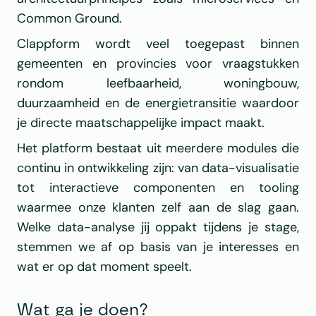
Common Ground.
Clappform wordt veel toegepast binnen 
gemeenten en provincies voor vraagstukken 
rondom leefbaarheid, woningbouw, 
duurzaamheid en de energietransitie waardoor 
je directe maatschappelijke impact maakt.
Het platform bestaat uit meerdere modules die 
continu in ontwikkeling zijn: van data-visualisatie 
tot interactieve componenten en tooling 
waarmee onze klanten zelf aan de slag gaan. 
Welke data-analyse jij oppakt tijdens je stage, 
stemmen we af op basis van je interesses en 
wat er op dat moment speelt.
Wat ga je doen?