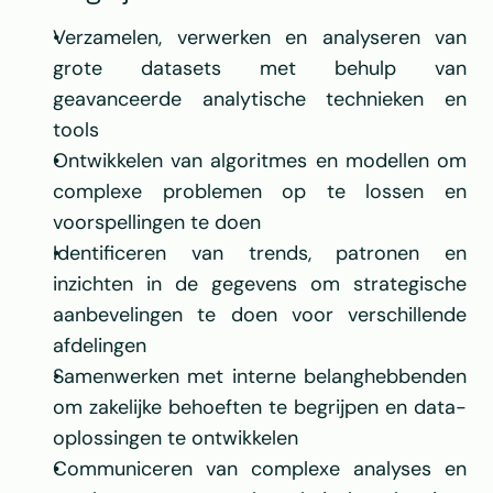
Verzamelen, verwerken en analyseren van 
grote datasets met behulp van 
geavanceerde analytische technieken en 
tools
Ontwikkelen van algoritmes en modellen om 
complexe problemen op te lossen en 
voorspellingen te doen
Identificeren van trends, patronen en 
inzichten in de gegevens om strategische 
aanbevelingen te doen voor verschillende 
afdelingen
Samenwerken met interne belanghebbenden 
om zakelijke behoeften te begrijpen en data-
oplossingen te ontwikkelen
Communiceren van complexe analyses en 