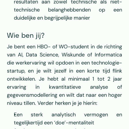
resultaten aan zowel technische als niet-
technische belanghebbenden op een 
duidelijke en begrijpelijke manier
Wie ben jij?
Je bent een HBO- of WO-student in de richting 
van AI, Data Science, Wiskunde of Informatica 
die werkervaring wil opdoen in een technologie-
startup, en je wilt jezelf in een korte tijd flink 
ontwikkelen. Je hebt al minimaal 1 tot 2 jaar 
ervaring in kwantitatieve analyse of 
gegevensmodellering en wilt dat naar een hoger 
niveau tillen. Verder herken je je hierin:
Een sterk analytisch vermogen en 
tegelijkertijd een ‘doe’-mentaliteit