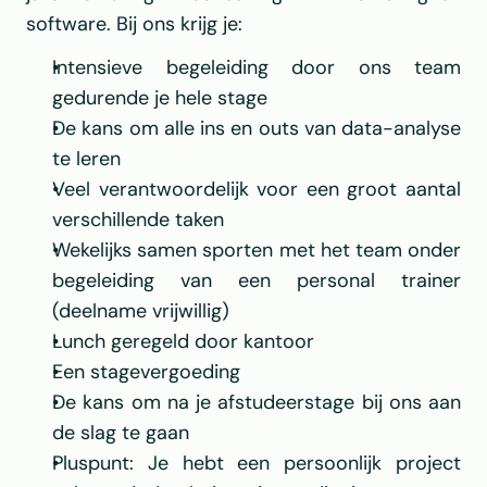
software. Bij ons krijg je:
Intensieve begeleiding door ons team 
gedurende je hele stage
De kans om alle ins en outs van data-analyse 
te leren
Veel verantwoordelijk voor een groot aantal 
verschillende taken
Wekelijks samen sporten met het team onder 
begeleiding van een personal trainer 
(deelname vrijwillig)
Lunch geregeld door kantoor
Een stagevergoeding
De kans om na je afstudeerstage bij ons aan 
de slag te gaan
Pluspunt: Je hebt een persoonlijk project 