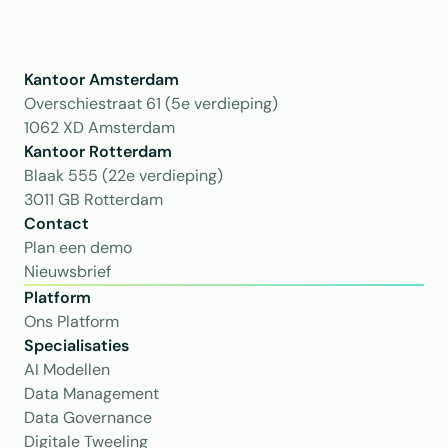
Kantoor Amsterdam
Overschiestraat 61 (5e verdieping)
1062 XD Amsterdam
Kantoor Rotterdam 
Blaak 555 (22e verdieping)
3011 GB Rotterdam
Contact
Plan een demo
Nieuwsbrief
Platform
Ons Platform
Specialisaties
AI Modellen
Data Management
Data Governance
Digitale Tweeling