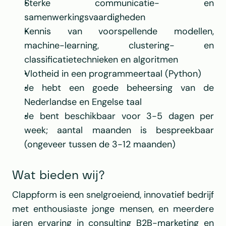
Sterke communicatie- en 
samenwerkingsvaardigheden
Kennis van voorspellende modellen, 
machine-learning, clustering- en 
classificatietechnieken en algoritmen
Vlotheid in een programmeertaal (Python)
Je hebt een goede beheersing van de 
Nederlandse en Engelse taal
Je bent beschikbaar voor 3-5 dagen per 
week; aantal maanden is bespreekbaar 
(ongeveer tussen de 3-12 maanden)
Wat bieden wij?
Clappform is een snelgroeiend, innovatief bedrijf 
met enthousiaste jonge mensen, en meerdere 
jaren ervaring in consulting B2B-marketing en 