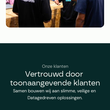
Onze klanten
Vertrouwd door 
toonaangevende klanten
Samen bouwen wij aan slimme, veilige en 
Datagedreven oplossingen.