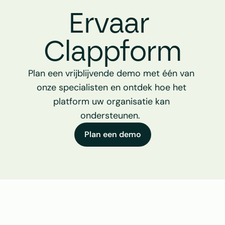
Ervaar 
Clappform
Plan een vrijblijvende demo met één van 
onze specialisten en ontdek hoe het 
platform uw organisatie kan 
ondersteunen.  
Plan een demo