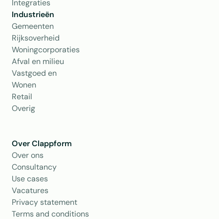
Integraties
Industrieën
Gemeenten
Rijksoverheid
Woningcorporaties
Afval en milieu
Vastgoed en 
Wonen
Retail
Overig
Over Clappform
Over ons 
Consultancy
Use cases
Vacatures
Privacy statement
Terms and conditions