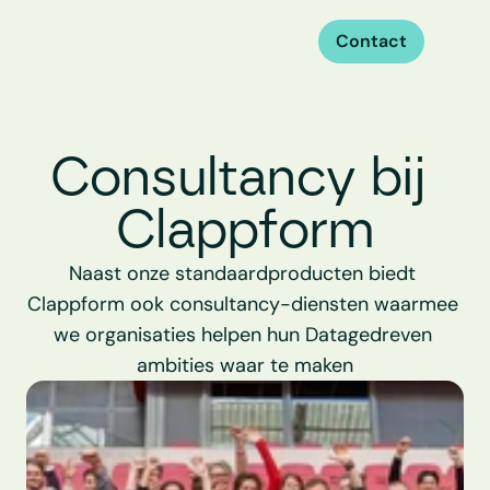
Contact
Consultancy bij 
Clappform
Naast onze standaardproducten biedt 
Clappform ook consultancy-diensten waarmee 
we organisaties helpen hun Datagedreven 
ambities waar te maken