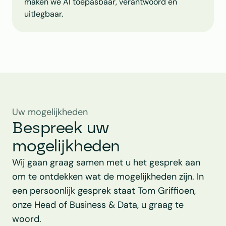
maken we AI toepasbaar, verantwoord en 
uitlegbaar.
Tom Griffioen
Head of Business & Data
Uw mogelijkheden
Bespreek uw 
mogelijkheden
Wij gaan graag samen met u het gesprek aan 
om te ontdekken wat de mogelijkheden zijn. In 
een persoonlijk gesprek staat Tom Griffioen, 
onze Head of Business & Data, u graag te 
woord.