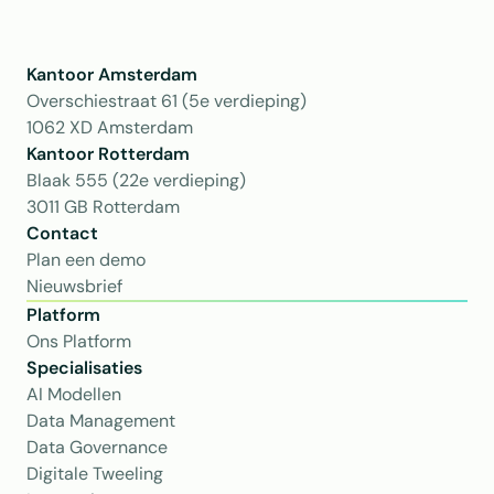
Kantoor Amsterdam
Overschiestraat 61 (5e verdieping)
1062 XD Amsterdam
Kantoor Rotterdam 
Blaak 555 (22e verdieping)
3011 GB Rotterdam
Contact
Plan een demo
Nieuwsbrief
Platform
Ons Platform
Specialisaties
AI Modellen
Data Management
Data Governance
Digitale Tweeling