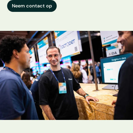
Neem contact op