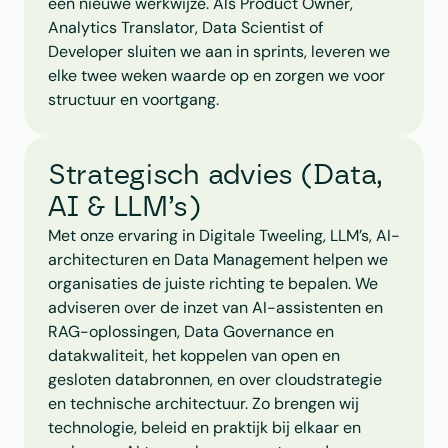
een nieuwe werkwijze. Als Product Owner, 
Analytics Translator, Data Scientist of 
Developer sluiten we aan in sprints, leveren we 
elke twee weken waarde op en zorgen we voor 
structuur en voortgang.
Strategisch advies (Data, 
AI & LLM’s)
Met onze ervaring in Digitale Tweeling, LLM’s, AI-
architecturen en Data Management helpen we 
organisaties de juiste richting te bepalen. We 
adviseren over de inzet van AI-assistenten en 
RAG-oplossingen, Data Governance en 
datakwaliteit, het koppelen van open en 
gesloten databronnen, en over cloudstrategie 
en technische architectuur. Zo brengen wij 
technologie, beleid en praktijk bij elkaar en 