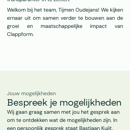
Welkom bij het team, Tijmen Oudejans! We kijken 
ernaar uit om samen verder te bouwen aan de 
groei en maatschappelijke impact van 
Clappform.
Jouw mogelijkheden
Bespreek je mogelijkheden
Wij gaan graag samen met jou het gesprek aan 
om te ontdekken wat de mogelijkheden zijn. In 
een persoonlijk gesprek staat Bastiaan Kuijt, 