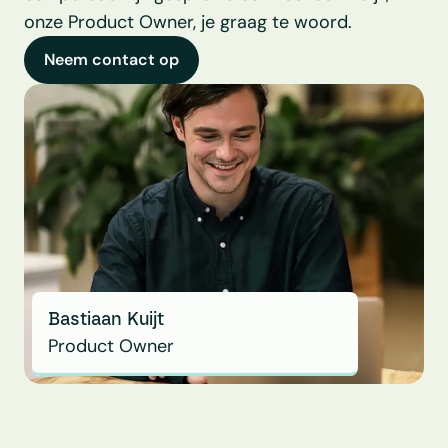
onze Product Owner, je graag te woord.
Neem contact op
Bastiaan Kuijt
Product Owner