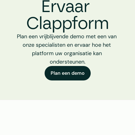
Ervaar 
Clappform
Plan een vrijblijvende demo met een van 
onze specialisten en ervaar hoe het 
platform uw organisatie kan 
ondersteunen.
Plan een demo