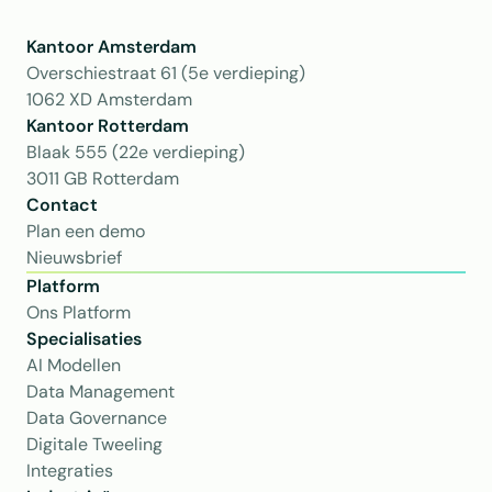
Kantoor Amsterdam
Overschiestraat 61 (5e verdieping)
1062 XD Amsterdam
Kantoor Rotterdam 
Blaak 555 (22e verdieping)
3011 GB Rotterdam
Contact
Plan een demo
Nieuwsbrief
Platform
Ons Platform
Specialisaties
AI Modellen
Data Management
Data Governance
Digitale Tweeling
Integraties