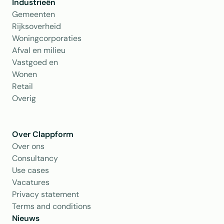
Industrieën
Gemeenten
Rijksoverheid
Woningcorporaties
Afval en milieu
Vastgoed en 
Wonen
Retail
Overig
Over Clappform
Over ons 
Consultancy
Use cases
Vacatures
Privacy statement
Terms and conditions
Nieuws