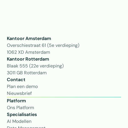
Kantoor Amsterdam
Overschiestraat 61 (5e verdieping)
1062 XD Amsterdam
Kantoor Rotterdam 
Blaak 555 (22e verdieping)
3011 GB Rotterdam
Contact
Plan een demo
Nieuwsbrief
Platform
Ons Platform
Specialisaties
AI Modellen