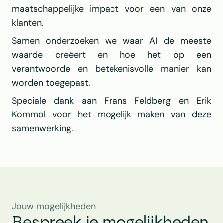
maatschappelijke impact voor een van onze 
klanten.
Samen onderzoeken we waar AI de meeste 
waarde creëert en hoe het op een 
verantwoorde en betekenisvolle manier kan 
worden toegepast.
Speciale dank aan Frans Feldberg en Erik 
Kommol voor het mogelijk maken van deze 
samenwerking.
Jouw mogelijkheden
Bespreek je mogelijkheden