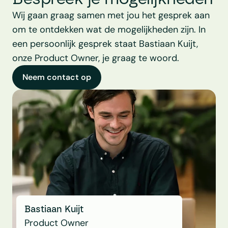
Wij gaan graag samen met jou het gesprek aan 
om te ontdekken wat de mogelijkheden zijn. In 
een persoonlijk gesprek staat Bastiaan Kuijt, 
onze Product Owner, je graag te woord.
Neem contact op
Bastiaan Kuijt
Product Owner