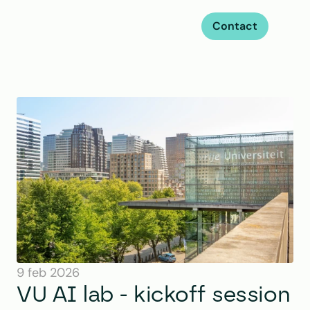
Contact
9 feb 2026
VU AI lab - kickoff session