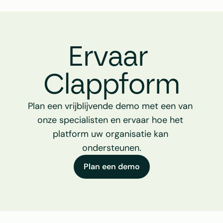
Ervaar 
Clappform
Plan een vrijblijvende demo met een van 
onze specialisten en ervaar hoe het 
platform uw organisatie kan 
ondersteunen.
Plan een demo