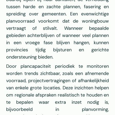
tussen harde en zachte plannen, fasering en 
spreiding over gemeenten. Een evenwichtige 
planvoorraad voorkomt dat de woningbouw 
vertraagt of stilvalt. Wanneer bepaalde 
gebieden achterblijven of wanneer veel plannen 
in een vroege fase blijven hangen, kunnen 
provincies tijdig bijsturen en gerichte 
ondersteuning bieden.
Door plancapaciteit periodiek te monitoren 
worden trends zichtbaar, zoals een afnemende 
voorraad, projectvertragingen of afhankelijkheid 
van enkele grote locaties. Deze inzichten helpen 
om regionale afspraken realistisch te houden en 
te bepalen waar extra inzet nodig is, 
bijvoorbeeld in planvorming, 