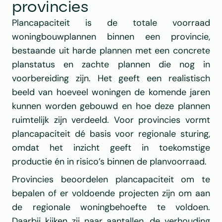
provincies
Plancapaciteit is de totale voorraad 
woningbouwplannen binnen een provincie, 
bestaande uit harde plannen met een concrete 
planstatus en zachte plannen die nog in 
voorbereiding zijn. Het geeft een realistisch 
beeld van hoeveel woningen de komende jaren 
kunnen worden gebouwd en hoe deze plannen 
ruimtelijk zijn verdeeld. Voor provincies vormt 
plancapaciteit dé basis voor regionale sturing, 
omdat het inzicht geeft in toekomstige 
productie én in risico’s binnen de planvoorraad.
Provincies beoordelen plancapaciteit om te 
bepalen of er voldoende projecten zijn om aan 
de regionale woningbehoefte te voldoen. 
Daarbij kijken zij naar aantallen, de verhouding 