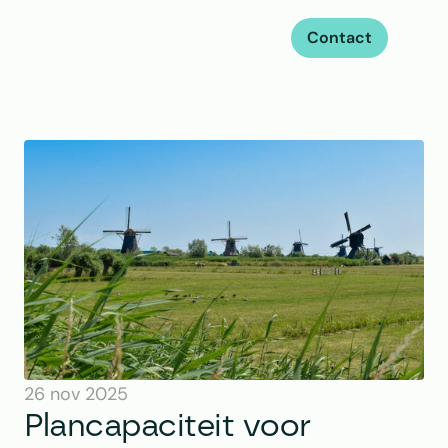
Contact
26 nov 2025
Plancapaciteit voor 