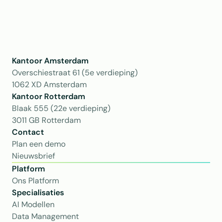
Kantoor Amsterdam
Overschiestraat 61 (5e verdieping)
1062 XD Amsterdam
Kantoor Rotterdam 
Blaak 555 (22e verdieping)
3011 GB Rotterdam
Contact
Plan een demo
Nieuwsbrief
Platform
Ons Platform
Specialisaties
AI Modellen
Data Management