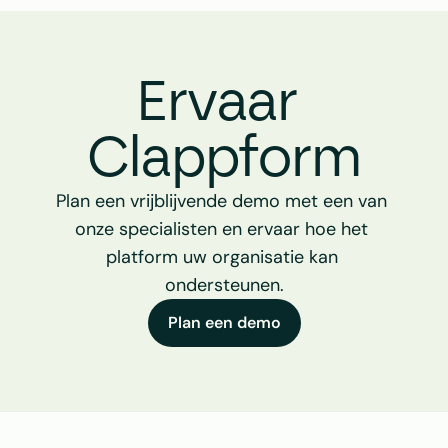
Ervaar 
Clappform
Plan een vrijblijvende demo met een van 
onze specialisten en ervaar hoe het 
platform uw organisatie kan 
ondersteunen.
Plan een demo