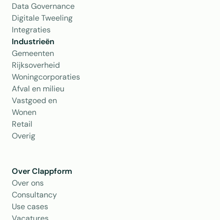
Data Governance
Digitale Tweeling
Integraties
Industrieën
Gemeenten
Rijksoverheid
Woningcorporaties
Afval en milieu
Vastgoed en 
Wonen
Retail
Overig
Over Clappform
Over ons 
Consultancy
Use cases
Vacatures