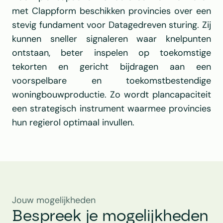
met Clappform beschikken provincies over een 
stevig fundament voor Datagedreven sturing. Zij 
kunnen sneller signaleren waar knelpunten 
ontstaan, beter inspelen op toekomstige 
tekorten en gericht bijdragen aan een 
voorspelbare en toekomstbestendige 
woningbouwproductie. Zo wordt plancapaciteit 
een strategisch instrument waarmee provincies 
hun regierol optimaal invullen.
Jouw mogelijkheden
Bespreek je mogelijkheden