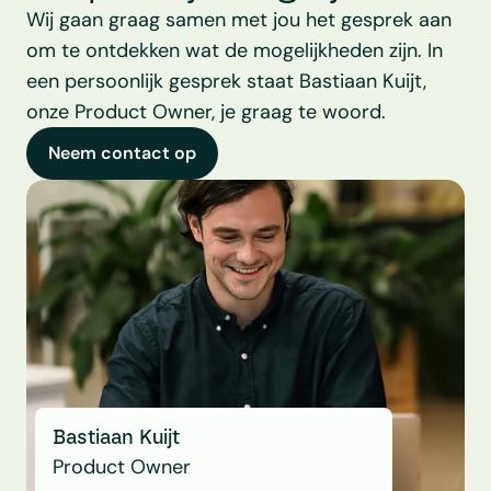
Wij gaan graag samen met jou het gesprek aan 
om te ontdekken wat de mogelijkheden zijn. In 
een persoonlijk gesprek staat Bastiaan Kuijt, 
onze Product Owner, je graag te woord.
Neem contact op
Bastiaan Kuijt
Product Owner