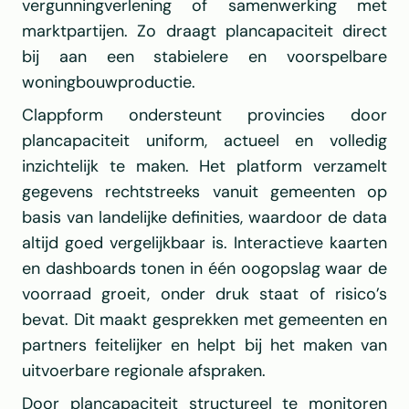
vergunningverlening of samenwerking met 
marktpartijen. Zo draagt plancapaciteit direct 
bij aan een stabielere en voorspelbare 
woningbouwproductie.
Clappform ondersteunt provincies door 
plancapaciteit uniform, actueel en volledig 
inzichtelijk te maken. Het platform verzamelt 
gegevens rechtstreeks vanuit gemeenten op 
basis van landelijke definities, waardoor de data 
altijd goed vergelijkbaar is. Interactieve kaarten 
en dashboards tonen in één oogopslag waar de 
voorraad groeit, onder druk staat of risico’s 
bevat. Dit maakt gesprekken met gemeenten en 
partners feitelijker en helpt bij het maken van 
uitvoerbare regionale afspraken.
Door plancapaciteit structureel te monitoren 