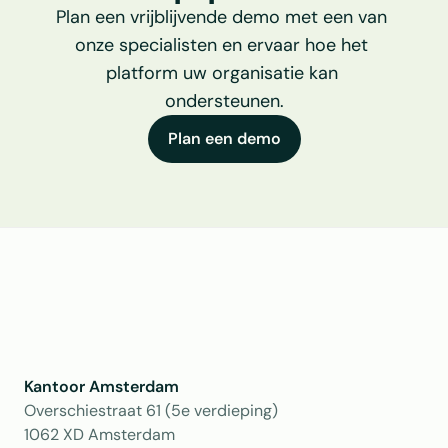
Plan een vrijblijvende demo met een van 
onze specialisten en ervaar hoe het 
platform uw organisatie kan 
ondersteunen.
Plan een demo
Kantoor Amsterdam
Overschiestraat 61 (5e verdieping)
1062 XD Amsterdam