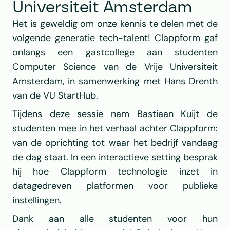
Universiteit Amsterdam
Het is geweldig om onze kennis te delen met de 
volgende generatie tech-talent! Clappform gaf 
onlangs een gastcollege aan studenten 
Computer Science van de Vrije Universiteit 
Amsterdam, in samenwerking met Hans Drenth 
van de VU StartHub.
Tijdens deze sessie nam Bastiaan Kuijt de 
studenten mee in het verhaal achter Clappform: 
van de oprichting tot waar het bedrijf vandaag 
de dag staat. In een interactieve setting besprak 
hij hoe Clappform technologie inzet in 
datagedreven platformen voor publieke 
instellingen.
Dank aan alle studenten voor hun 