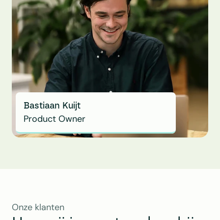
Bastiaan Kuijt
Product Owner
Onze klanten