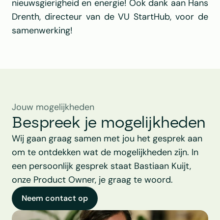
nieuwsgierigheid en energie! Ook dank aan Hans 
Drenth, directeur van de VU StartHub, voor de 
samenwerking!
Jouw mogelijkheden
Bespreek je mogelijkheden
Wij gaan graag samen met jou het gesprek aan 
om te ontdekken wat de mogelijkheden zijn. In 
een persoonlijk gesprek staat Bastiaan Kuijt, 
onze Product Owner, je graag te woord.
Neem contact op