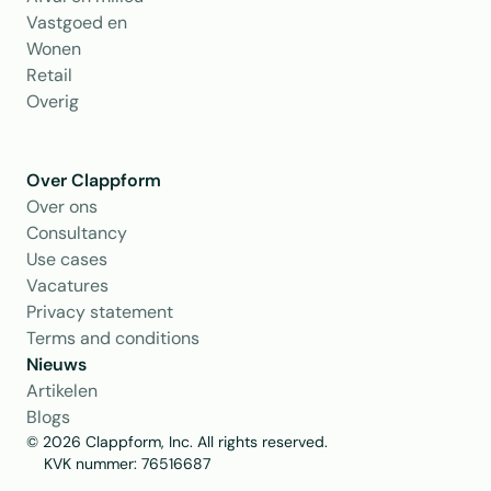
Vastgoed en 
Wonen
Retail
Overig
Over Clappform
Over ons 
Consultancy
Use cases
Vacatures
Privacy statement
Terms and conditions
Nieuws
Artikelen
Blogs
© 2026 Clappform, Inc. All rights reserved.
    KVK nummer: 76516687