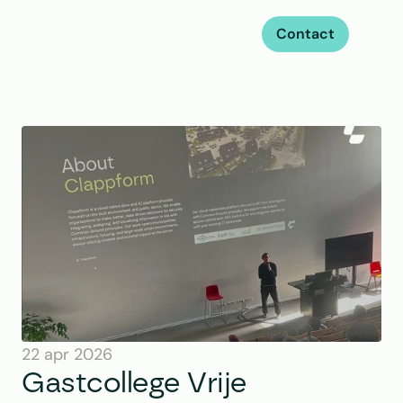
Contact
22 apr 2026
Gastcollege Vrije 