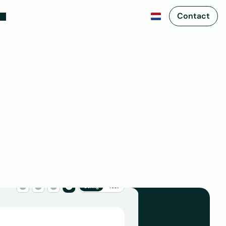
Contact