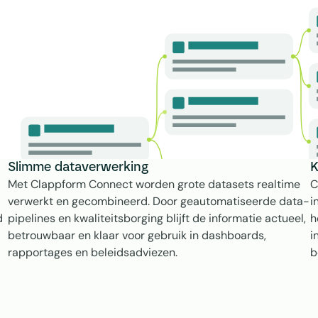
Slimme dataverwerking
K
Met Clappform Connect worden grote datasets realtime 
C
verwerkt en gecombineerd. Door geautomatiseerde data-
i
 
pipelines en kwaliteitsborging blijft de informatie actueel, 
h
betrouwbaar en klaar voor gebruik in dashboards, 
i
rapportages en beleidsadviezen.
b