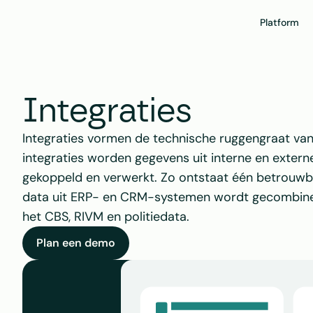
Platform
Integraties
Integraties vormen de technische ruggengraat va
integraties worden gegevens uit interne en exter
gekoppeld en verwerkt. Zo ontstaat één betrouwb
data uit ERP- en CRM-systemen wordt gecombine
het CBS, RIVM en politiedata.
Plan een demo