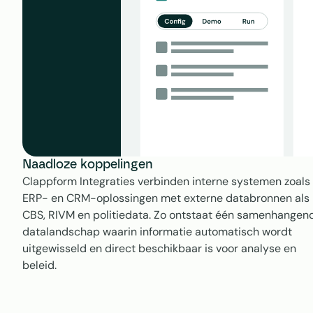
Naadloze koppelingen
Clappform Integraties verbinden interne systemen zoals 
ERP- en CRM-oplossingen met externe databronnen als 
CBS, RIVM en politiedata. Zo ontstaat één samenhangend
datalandschap waarin informatie automatisch wordt 
uitgewisseld en direct beschikbaar is voor analyse en 
beleid.