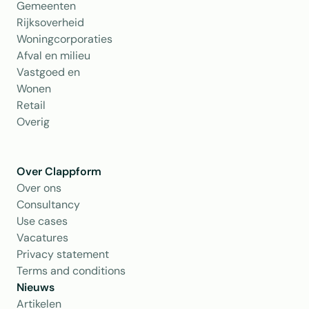
Gemeenten
Rijksoverheid
Woningcorporaties
Afval en milieu
Vastgoed en 
Wonen
Retail
Overig
Over Clappform
Over ons 
Consultancy
Use cases
Vacatures
Privacy statement
Terms and conditions
Nieuws
Artikelen