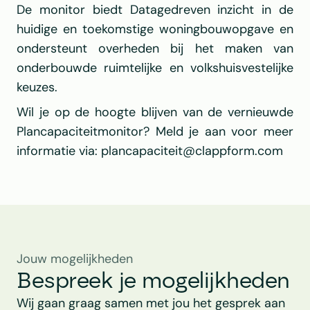
De monitor biedt Datagedreven inzicht in de 
huidige en toekomstige woningbouwopgave en 
ondersteunt overheden bij het maken van 
onderbouwde ruimtelijke en volkshuisvestelijke 
keuzes.
Wil je op de hoogte blijven van de vernieuwde 
Plancapaciteitmonitor? Meld je aan voor meer 
informatie via: 
plancapaciteit@clappform.com
Jouw mogelijkheden
Bespreek je mogelijkheden
Wij gaan graag samen met jou het gesprek aan 