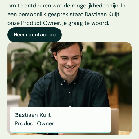
om te ontdekken wat de mogelijkheden zijn. In 
een persoonlijk gesprek staat Bastiaan Kuijt, 
onze Product Owner, je graag te woord.
Neem contact op
Bastiaan Kuijt
Product Owner