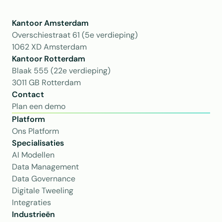
Kantoor Amsterdam
Overschiestraat 61 (5e verdieping)
1062 XD Amsterdam
Kantoor Rotterdam 
Blaak 555 (22e verdieping)
3011 GB Rotterdam
Contact
Plan een demo
Platform
Ons Platform
Specialisaties
AI Modellen
Data Management
Data Governance
Digitale Tweeling
Integraties
Industrieën