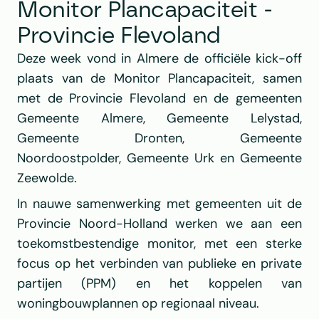
Monitor Plancapaciteit - 
Provincie Flevoland
Deze week vond in Almere de officiële kick-off 
plaats van de Monitor Plancapaciteit, samen 
met de Provincie Flevoland en de gemeenten 
Gemeente Almere, Gemeente Lelystad, 
Gemeente Dronten, Gemeente 
Noordoostpolder, Gemeente Urk en Gemeente 
Zeewolde.
In nauwe samenwerking met gemeenten uit de 
Provincie Noord-Holland werken we aan een 
toekomstbestendige monitor, met een sterke 
focus op het verbinden van publieke en private 
partijen (PPM) en het koppelen van 
woningbouwplannen op regionaal niveau.