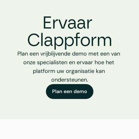
Ervaar 
Clappform
Plan een vrijblijvende demo met een van 
onze specialisten en ervaar hoe het 
platform uw organisatie kan 
ondersteunen.
Plan een demo