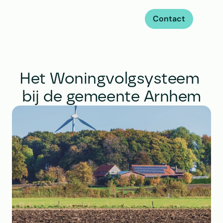
Contact
Het Woningvolgsysteem 
bij de gemeente Arnhem