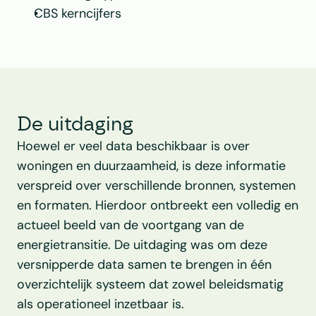
CBS kerncijfers 
De uitdaging
Hoewel er veel data beschikbaar is over 
woningen en duurzaamheid, is deze informatie 
verspreid over verschillende bronnen, systemen 
en formaten. Hierdoor ontbreekt een volledig en 
actueel beeld van de voortgang van de 
energietransitie. De uitdaging was om deze 
versnipperde data samen te brengen in één 
overzichtelijk systeem dat zowel beleidsmatig 
als operationeel inzetbaar is. 