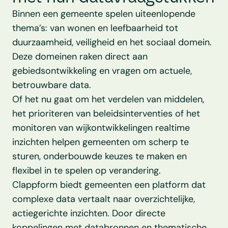
Binnen een gemeente spelen uiteenlopende 
thema’s: van wonen en leefbaarheid tot 
duurzaamheid, veiligheid en het sociaal domein. 
Deze domeinen raken direct aan 
gebiedsontwikkeling en vragen om actuele, 
betrouwbare data.
Of het nu gaat om het verdelen van middelen, 
het prioriteren van beleidsinterventies of het 
monitoren van wijkontwikkelingen realtime 
inzichten helpen gemeenten om scherp te 
sturen, onderbouwde keuzes te maken en 
flexibel in te spelen op verandering. 
Clappform biedt gemeenten een platform dat 
complexe data vertaalt naar overzichtelijke, 
actiegerichte inzichten. Door directe 
koppelingen met databronnen en thematische 