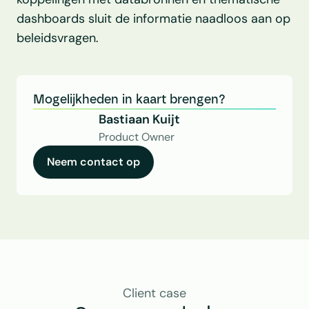
dashboards sluit de informatie naadloos aan op 
beleidsvragen.
Mogelijkheden in kaart brengen?
Bastiaan Kuijt
Product Owner
Neem contact op
Client case