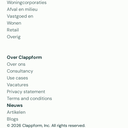
Woningcorporaties
Afval en milieu
Vastgoed en 
Wonen
Retail
Overig
Over Clappform
Over ons 
Consultancy
Use cases
Vacatures
Privacy statement
Terms and conditions
Nieuws
Artikelen
Blogs
© 2026 Clappform, Inc. All rights reserved.