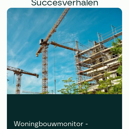
Succesverhalen
Woningbouwmonitor - 