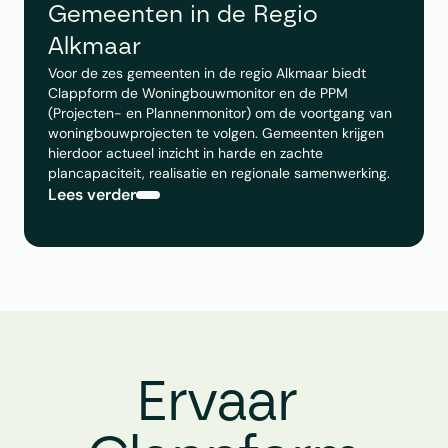
Gemeenten in de Regio 
Alkmaar
Voor de zes gemeenten in de regio Alkmaar biedt 
Clappform de Woningbouwmonitor en de PPM 
(Projecten- en Plannenmonitor) om de voortgang van 
woningbouwprojecten te volgen. Gemeenten krijgen 
hierdoor actueel inzicht in harde en zachte 
plancapaciteit, realisatie en regionale samenwerking.
Lees verder
Ervaar 