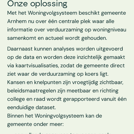
Onze oplossing
Met het Woningvolgsysteem beschikt gemeente 
Arnhem nu over één centrale plek waar alle 
informatie over verduurzaming op woningniveau 
samenkomt en actueel wordt gehouden.  
Daarnaast kunnen analyses worden uitgevoerd 
op de data en worden deze inzichtelijk gemaakt 
via kaartvisualisaties, zodat de gemeente direct 
ziet waar de verduurzaming op koers ligt. 
Kansen en knelpunten zijn vroegtijdig zichtbaar, 
beleidsmaatregelen zijn meetbaar en richting 
college en raad wordt gerapporteerd vanuit één 
eenduidige dataset. 
Binnen het Woningvolgsysteem kan de 
gemeente onder meer:  