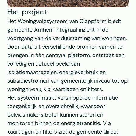
Het project
Het Woningvolgsysteem van Clappform biedt 
gemeente Arnhem integraal inzicht in de 
voortgang van de verduurzaming van woningen. 
Door data uit verschillende bronnen samen te 
brengen in één centraal platform, ontstaat een 
volledig en actueel beeld van 
isolatiemaatregelen, energieverbruik en 
subsidiestromen van gemeentelijk niveau tot op 
woningniveau, via kaartlagen en filters. 
Het systeem maakt versnipperde informatie 
toegankelijk en overzichtelijk, waardoor 
beleidsmakers beter kunnen sturen en 
monitoren binnen de energietransitie. Via 
kaartlagen en filters ziet de gemeente direct 