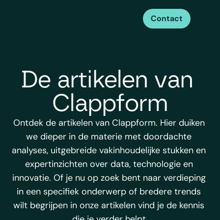
Contact
De artikelen van 
Clappform
Ontdek de artikelen van Clappform. Hier duiken 
we dieper in de materie met doordachte 
analyses, uitgebreide vakinhoudelijke stukken en 
expertinzichten over data, technologie en 
innovatie. Of je nu op zoek bent naar verdieping 
in een specifiek onderwerp of bredere trends 
wilt begrijpen in onze artikelen vind je de kennis 
die je verder helpt.