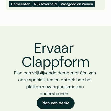
Gemeenten
Rijksoverheid
Vastgoed en Wonen
Ervaar 
Clappform
Plan een vrijblijvende demo met één van 
onze specialisten en ontdek hoe het 
platform uw organisatie kan 
ondersteunen.  
Plan een demo