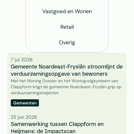
Vastgoed en Wonen
Retail
Overig
7 jul 2026
Gemeente Noardeast-Fryslân stroomlijnt de 
verduurzamingsopgave van bewoners
Met het Woning Dossier en het Woningvolgsysteem van 
Clappform krijgt de gemeente Noardeast-Fryslân grip op 
verduurzamingstrajecten. 
Gemeenten
25 jun 2026
Samenwerking tussen Clappform en 
Heijmans: de Impactscan 