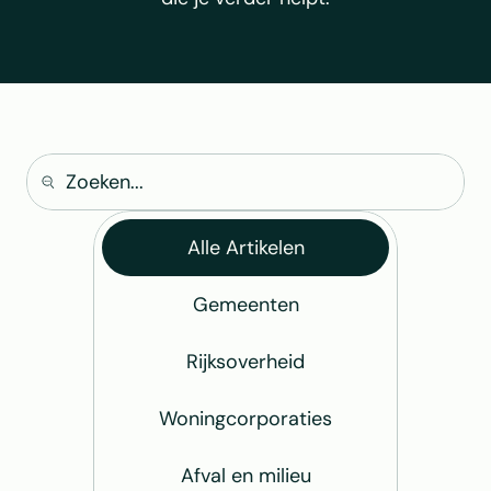
Alle Artikelen
Gemeenten
Rijksoverheid
Woningcorporaties
Afval en milieu