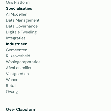
Ons Platform
Specialisaties
AI Modellen
Data Management
Data Governance
Digitale Tweeling
Integraties
Industrieën
Gemeenten
Rijksoverheid
Woningcorporaties
Afval en milieu
Vastgoed en 
Wonen
Retail
Overig
Over Clappform