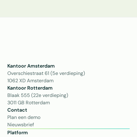
Kantoor Amsterdam
Overschiestraat 61 (5e verdieping)
1062 XD Amsterdam
Kantoor Rotterdam 
Blaak 555 (22e verdieping)
3011 GB Rotterdam
Contact
Plan een demo
Nieuwsbrief
Platform