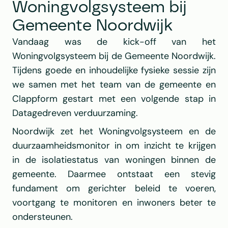
Woningvolgsysteem bij 
Gemeente Noordwijk
Vandaag was de kick-off van het 
Woningvolgsysteem bij de 
Gemeente Noordwijk
. 
Tijdens goede en inhoudelijke fysieke sessie zijn 
we samen met het team van de gemeente en 
Clappform
 gestart met een volgende stap in 
Datagedreven verduurzaming.
Noordwijk zet het Woningvolgsysteem en de 
duurzaamheidsmonitor in om inzicht te krijgen 
in de isolatiestatus van woningen binnen de 
gemeente. Daarmee ontstaat een stevig 
fundament om gerichter beleid te voeren, 
voortgang te monitoren en inwoners beter te 
ondersteunen.