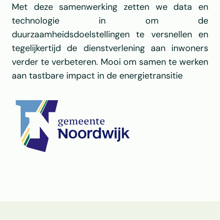
Met deze samenwerking zetten we data en 
technologie in om de 
duurzaamheidsdoelstellingen te versnellen en 
tegelijkertijd de dienstverlening aan inwoners 
verder te verbeteren. Mooi om samen te werken 
aan tastbare impact in de energietransitie