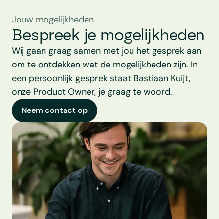
Jouw mogelijkheden
Bespreek je mogelijkheden
Wij gaan graag samen met jou het gesprek aan 
om te ontdekken wat de mogelijkheden zijn. In 
een persoonlijk gesprek staat Bastiaan Kuijt, 
onze Product Owner, je graag te woord.
Neem contact op