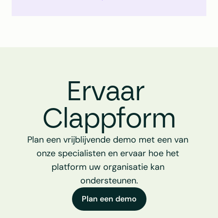
Ervaar 
Clappform
Plan een vrijblijvende demo met een van 
onze specialisten en ervaar hoe het 
platform uw organisatie kan 
ondersteunen.
Plan een demo