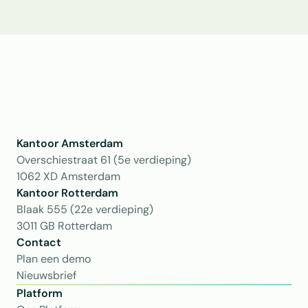
Kantoor Amsterdam
Overschiestraat 61 (5e verdieping)
1062 XD Amsterdam
Kantoor Rotterdam 
Blaak 555 (22e verdieping)
3011 GB Rotterdam
Contact
Plan een demo
Nieuwsbrief
Platform