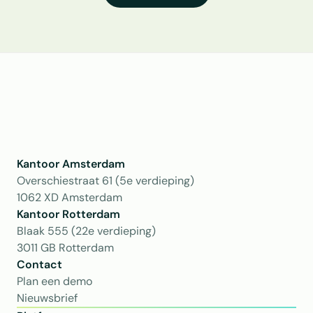
Kantoor Amsterdam
Overschiestraat 61 (5e verdieping)
1062 XD Amsterdam
Kantoor Rotterdam 
Blaak 555 (22e verdieping)
3011 GB Rotterdam
Contact
Plan een demo
Nieuwsbrief