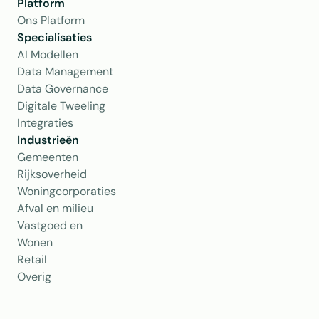
Platform
Ons Platform
Specialisaties
AI Modellen
Data Management
Data Governance
Digitale Tweeling
Integraties
Industrieën
Gemeenten
Rijksoverheid
Woningcorporaties
Afval en milieu
Vastgoed en 
Wonen
Retail
Overig