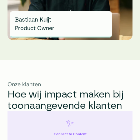
Bastiaan Kuijt
Product Owner
Onze klanten
Hoe wij impact maken bij 
toonaangevende klanten
✨
Connect to Content