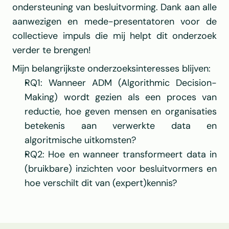
ondersteuning van besluitvorming. Dank aan alle 
aanwezigen en mede-presentatoren voor de 
collectieve impuls die mij helpt dit onderzoek 
verder te brengen!
Mijn belangrijkste onderzoeksinteresses blijven:
RQ1: Wanneer ADM (Algorithmic Decision-
Making) wordt gezien als een proces van 
reductie, hoe geven mensen en organisaties 
betekenis aan verwerkte data en 
algoritmische uitkomsten?
RQ2: Hoe en wanneer transformeert data in 
(bruikbare) inzichten voor besluitvormers en 
hoe verschilt dit van (expert)kennis?