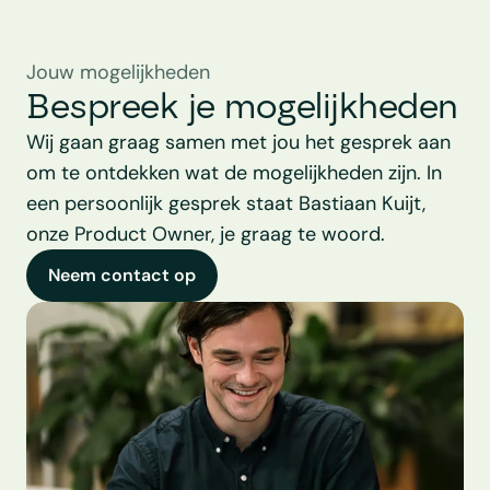
Jouw mogelijkheden
Bespreek je mogelijkheden
Wij gaan graag samen met jou het gesprek aan 
om te ontdekken wat de mogelijkheden zijn. In 
een persoonlijk gesprek staat Bastiaan Kuijt, 
onze Product Owner, je graag te woord.
Neem contact op