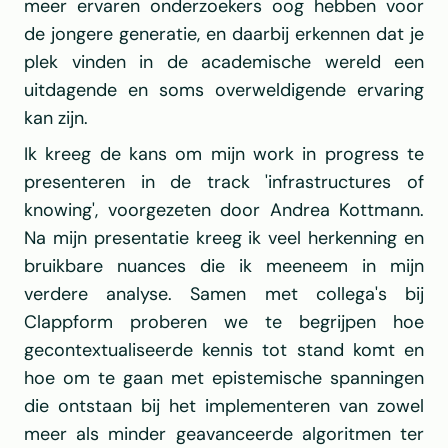
meer ervaren onderzoekers oog hebben voor 
de jongere generatie, en daarbij erkennen dat je 
plek vinden in de academische wereld een 
uitdagende en soms overweldigende ervaring 
kan zijn.
Ik kreeg de kans om mijn work in progress te 
presenteren in de track 'infrastructures of 
knowing', voorgezeten door Andrea Kottmann. 
Na mijn presentatie kreeg ik veel herkenning en 
bruikbare nuances die ik meeneem in mijn 
verdere analyse. Samen met collega's bij 
Clappform proberen we te begrijpen hoe 
gecontextualiseerde kennis tot stand komt en 
hoe om te gaan met epistemische spanningen 
die ontstaan bij het implementeren van zowel 
meer als minder geavanceerde algoritmen ter 