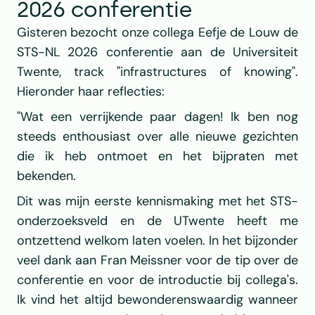
2026 conferentie
Gisteren bezocht onze collega Eefje de Louw de 
STS-NL 2026 conferentie aan de Universiteit 
Twente, track "infrastructures of knowing". 
Hieronder haar reflecties:
"Wat een verrijkende paar dagen! Ik ben nog 
steeds enthousiast over alle nieuwe gezichten 
die ik heb ontmoet en het bijpraten met 
bekenden.
Dit was mijn eerste kennismaking met het STS-
onderzoeksveld en de UTwente heeft me 
ontzettend welkom laten voelen. In het bijzonder 
veel dank aan Fran Meissner voor de tip over de 
conferentie en voor de introductie bij collega's. 
Ik vind het altijd bewonderenswaardig wanneer 