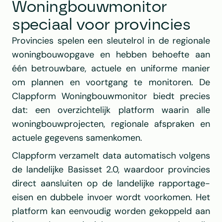
Woningbouwmonitor 
speciaal voor provincies
Provincies spelen een sleutelrol in de regionale 
woningbouwopgave en hebben behoefte aan 
één betrouwbare, actuele en uniforme manier 
om plannen en voortgang te monitoren. De 
Clappform Woningbouwmonitor biedt precies 
dat: een overzichtelijk platform waarin alle 
woningbouwprojecten, regionale afspraken en 
actuele gegevens samenkomen.
Clappform verzamelt data automatisch volgens 
de landelijke Basisset 2.0, waardoor provincies 
direct aansluiten op de landelijke rapportage-
eisen en dubbele invoer wordt voorkomen. Het 
platform kan eenvoudig worden gekoppeld aan 