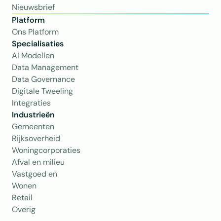
Nieuwsbrief
Platform
Ons Platform
Specialisaties
AI Modellen
Data Management
Data Governance
Digitale Tweeling
Integraties
Industrieën
Gemeenten
Rijksoverheid
Woningcorporaties
Afval en milieu
Vastgoed en 
Wonen
Retail
Overig