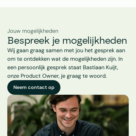
Jouw mogelijkheden
Bespreek je mogelijkheden
Wij gaan graag samen met jou het gesprek aan 
om te ontdekken wat de mogelijkheden zijn. In 
een persoonlijk gesprek staat Bastiaan Kuijt, 
onze Product Owner, je graag te woord.
Neem contact op