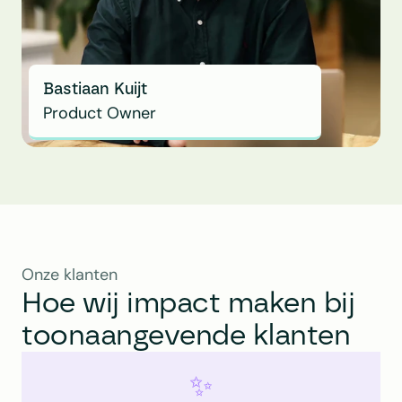
Bastiaan Kuijt
Product Owner
Onze klanten
Hoe wij impact maken bij 
toonaangevende klanten
✨