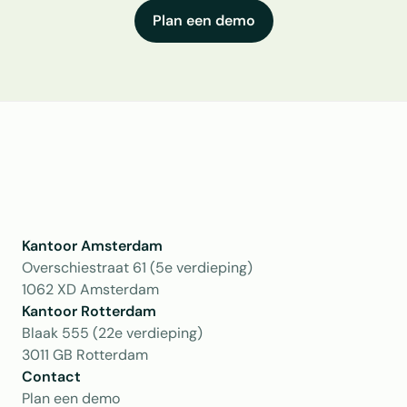
Plan een demo
Kantoor Amsterdam
Overschiestraat 61 (5e verdieping)
1062 XD Amsterdam
Kantoor Rotterdam 
Blaak 555 (22e verdieping)
3011 GB Rotterdam
Contact
Plan een demo