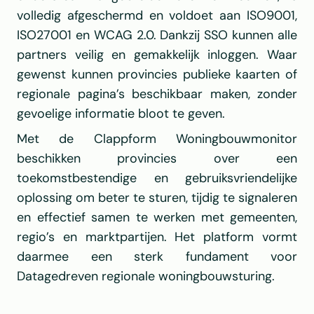
volledig afgeschermd en voldoet aan ISO9001, 
ISO27001 en WCAG 2.0. Dankzij SSO kunnen alle 
partners veilig en gemakkelijk inloggen. Waar 
gewenst kunnen provincies publieke kaarten of 
regionale pagina’s beschikbaar maken, zonder 
gevoelige informatie bloot te geven.
Met de Clappform Woningbouwmonitor 
beschikken provincies over een 
toekomstbestendige en gebruiksvriendelijke 
oplossing om beter te sturen, tijdig te signaleren 
en effectief samen te werken met gemeenten, 
regio’s en marktpartijen. Het platform vormt 
daarmee een sterk fundament voor 
Datagedreven regionale woningbouwsturing.