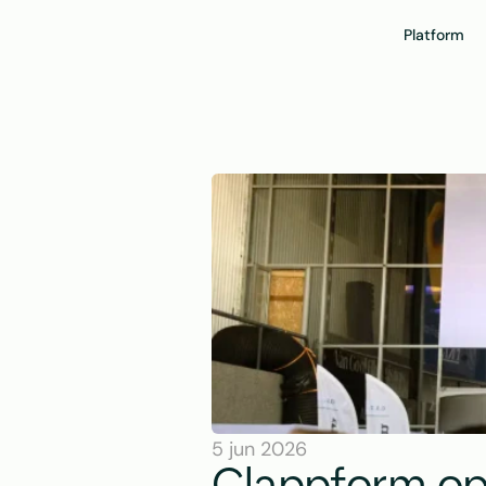
Platform
5 jun 2026