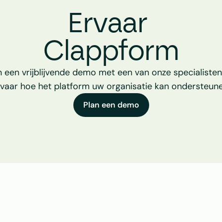
Ervaar 
Clappform
n een vrijblijvende demo met een van onze specialisten
rvaar hoe het platform uw organisatie kan ondersteune
Plan een demo