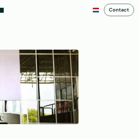
Contact