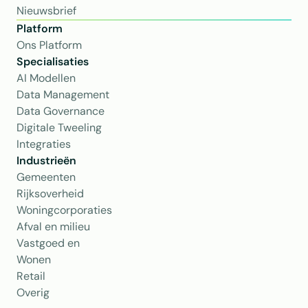
Nieuwsbrief
Platform
Ons Platform
Specialisaties
AI Modellen
Data Management
Data Governance
Digitale Tweeling
Integraties
Industrieën
Gemeenten
Rijksoverheid
Woningcorporaties
Afval en milieu
Vastgoed en 
Wonen
Retail
Overig