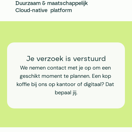
Duurzaam & maatschappelijk
Cloud-native  platform
Je verzoek is verstuurd
We nemen contact met je op om een 
geschikt moment te plannen. Een kop 
koffie bij ons op kantoor of digitaal? Dat 
bepaal jij.