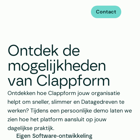
Contact
Ontdek de 
mogelijkheden 
van Clappform
Ontdekken hoe Clappform jouw organisatie 
helpt om sneller, slimmer en Datagedreven te 
werken? Tijdens een persoonlijke demo laten we 
zien hoe het platform aansluit op jouw 
dagelijkse praktijk.
Eigen Software-ontwikkeling 