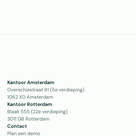
Kantoor Amsterdam
Overschiestraat 61 (5e verdieping)
1062 XD Amsterdam
Kantoor Rotterdam 
Blaak 555 (22e verdieping)
3011 GB Rotterdam
Contact
Plan een demo