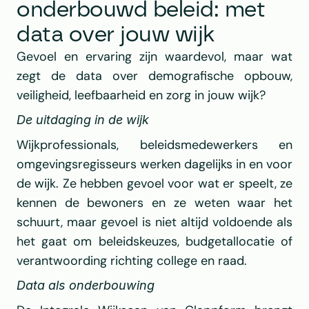
onderbouwd beleid: met 
data over jouw wijk
Gevoel en ervaring zijn waardevol, maar wat 
zegt de data over demografische opbouw, 
veiligheid, leefbaarheid en zorg in jouw wijk?
De uitdaging in de wijk
Wijkprofessionals, beleidsmedewerkers en 
omgevingsregisseurs werken dagelijks in en voor 
de wijk. Ze hebben gevoel voor wat er speelt, ze 
kennen de bewoners en ze weten waar het 
schuurt, maar gevoel is niet altijd voldoende als 
het gaat om beleidskeuzes, budgetallocatie of 
verantwoording richting college en raad.
Data als onderbouwing