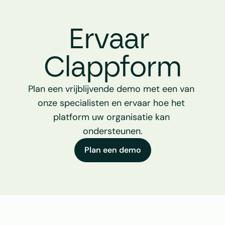
Ervaar 
Clappform
Plan een vrijblijvende demo met een van 
onze specialisten en ervaar hoe het 
platform uw organisatie kan 
ondersteunen.
Plan een demo