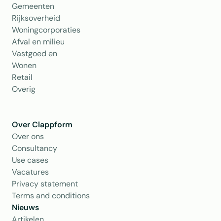
Gemeenten
Rijksoverheid
Woningcorporaties
Afval en milieu
Vastgoed en 
Wonen
Retail
Overig
Over Clappform
Over ons 
Consultancy
Use cases
Vacatures
Privacy statement
Terms and conditions
Nieuws
Artikelen