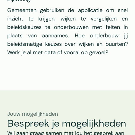
Gemeenten gebruiken de applicatie om snel 
inzicht te krijgen, wijken te vergelijken en 
beleidskeuzes te onderbouwen met feiten in 
plaats van aannames. Hoe onderbouw jij 
beleidsmatige keuzes over wijken en buurten? 
Werk je al met data of vooral op gevoel?
Jouw mogelijkheden
Bespreek je mogelijkheden
Wij gaan graag samen met jou het gesprek aan 