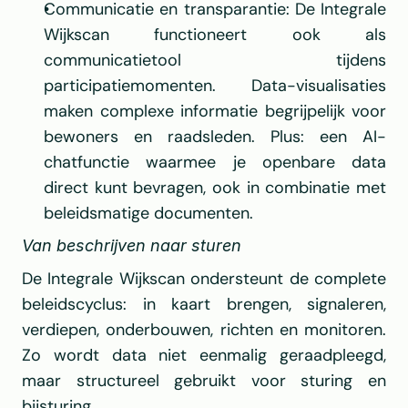
Communicatie en transparantie: De Integrale 
Wijkscan functioneert ook als 
communicatietool tijdens 
participatiemomenten. Data-visualisaties 
maken complexe informatie begrijpelijk voor 
bewoners en raadsleden. Plus: een AI-
chatfunctie waarmee je openbare data 
direct kunt bevragen, ook in combinatie met 
beleidsmatige documenten.
Van beschrijven naar sturen
De Integrale Wijkscan ondersteunt de complete 
beleidscyclus: in kaart brengen, signaleren, 
verdiepen, onderbouwen, richten en monitoren. 
Zo wordt data niet eenmalig geraadpleegd, 
maar structureel gebruikt voor sturing en 
bijsturing.