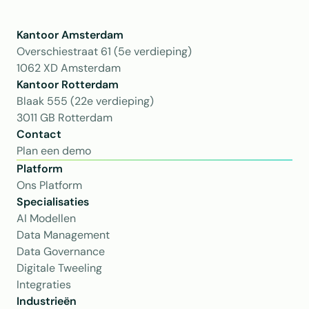
Kantoor Amsterdam
Overschiestraat 61 (5e verdieping)
1062 XD Amsterdam
Kantoor Rotterdam 
Blaak 555 (22e verdieping)
3011 GB Rotterdam
Contact
Plan een demo
Platform
Ons Platform
Specialisaties
AI Modellen
Data Management
Data Governance
Digitale Tweeling
Integraties
Industrieën