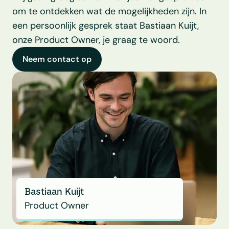
om te ontdekken wat de mogelijkheden zijn. In 
een persoonlijk gesprek staat Bastiaan Kuijt, 
onze Product Owner, je graag te woord.
Neem contact op
Bastiaan Kuijt
Product Owner