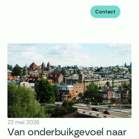
Contact
22 mei 2026
Van onderbuikgevoel naar 