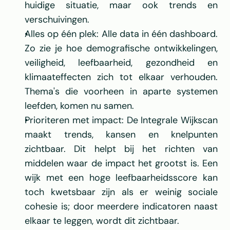
huidige situatie, maar ook trends en 
verschuivingen.
Alles op één plek: Alle data in één dashboard. 
Zo zie je hoe demografische ontwikkelingen, 
veiligheid, leefbaarheid, gezondheid en 
klimaateffecten zich tot elkaar verhouden. 
Thema's die voorheen in aparte systemen 
leefden, komen nu samen.
Prioriteren met impact: De Integrale Wijkscan 
maakt trends, kansen en knelpunten 
zichtbaar. Dit helpt bij het richten van 
middelen waar de impact het grootst is. Een 
wijk met een hoge leefbaarheidsscore kan 
toch kwetsbaar zijn als er weinig sociale 
cohesie is; door meerdere indicatoren naast 
elkaar te leggen, wordt dit zichtbaar.