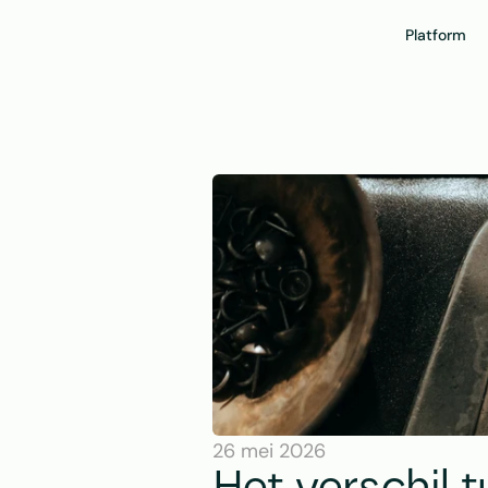
Platform
26 mei 2026