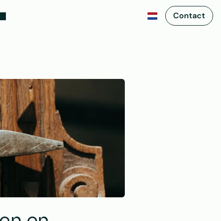
Contact