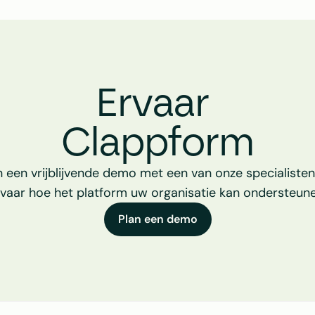
Ervaar 
Clappform
n een vrijblijvende demo met een van onze specialisten
rvaar hoe het platform uw organisatie kan ondersteune
Plan een demo