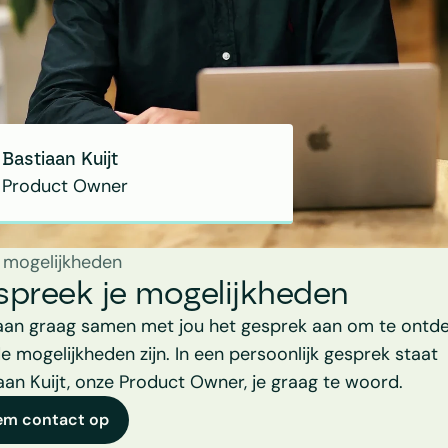
Bastiaan Kuijt
Product Owner
 mogelijkheden
spreek je mogelijkheden
aan graag samen met jou het gesprek aan om te ontde
e mogelijkheden zijn. In een persoonlijk gesprek staat 
aan Kuijt, onze Product Owner, je graag te woord.
em contact op