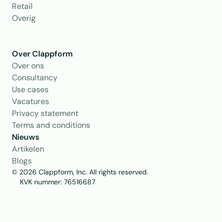
Retail
Overig
Over Clappform
Over ons 
Consultancy
Use cases
Vacatures
Privacy statement
Terms and conditions
Nieuws
Artikelen
Blogs
© 2026 Clappform, Inc. All rights reserved.
    KVK nummer: 76516687