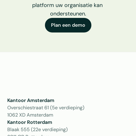
platform uw organisatie kan 
ondersteunen.
Plan een demo
Kantoor Amsterdam
Overschiestraat 61 (5e verdieping)
1062 XD Amsterdam
Kantoor Rotterdam 
Blaak 555 (22e verdieping)