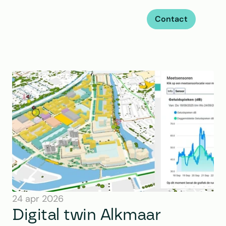
Contact
24 apr 2026
Digital twin Alkmaar