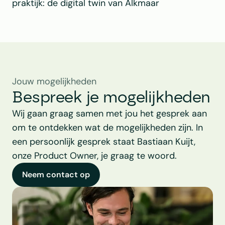
praktijk: de digital twin van Alkmaar
Jouw mogelijkheden
Bespreek je mogelijkheden
Wij gaan graag samen met jou het gesprek aan 
om te ontdekken wat de mogelijkheden zijn. In 
een persoonlijk gesprek staat Bastiaan Kuijt, 
onze Product Owner, je graag te woord.
Neem contact op