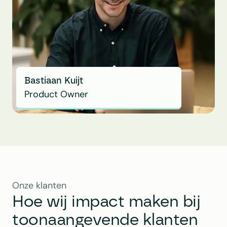
Bastiaan Kuijt
Product Owner
Onze klanten
Hoe wij impact maken bij 
toonaangevende klanten