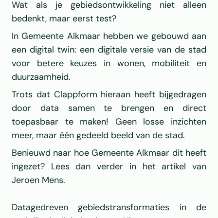
Wat als je gebiedsontwikkeling niet alleen 
bedenkt, maar eerst test?
In Gemeente Alkmaar hebben we gebouwd aan 
een digital twin: een digitale versie van de stad 
voor betere keuzes in wonen, mobiliteit en 
duurzaamheid.
Trots dat Clappform hieraan heeft bijgedragen 
door data samen te brengen en direct 
toepasbaar te maken! Geen losse inzichten 
meer, maar één gedeeld beeld van de stad.
Benieuwd naar hoe Gemeente Alkmaar dit heeft 
ingezet? Lees dan verder in het artikel van 
Jeroen Mens.
Datagedreven gebiedstransformaties in de 