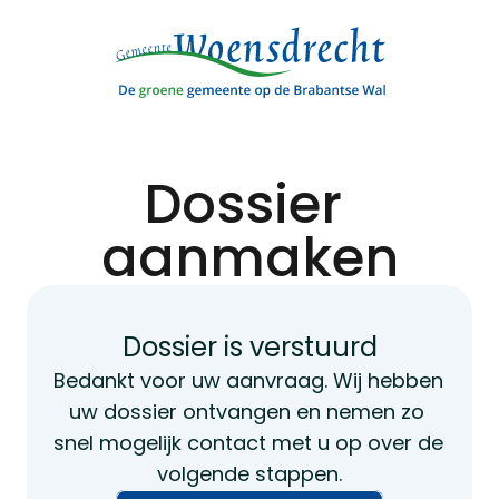
Dossier 
aanmaken
Dossier is verstuurd
Bedankt voor uw aanvraag. Wij hebben 
uw dossier ontvangen en nemen zo 
snel mogelijk contact met u op over de 
volgende stappen.