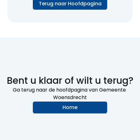
Terug naar Hoofdpagina
Bent u klaar of wilt u terug?
Ga terug naar de hoofdpagina van Gemeente 
Woensdrecht
Home